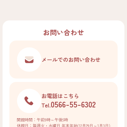
お問い合わせ
メールでの
お問い合わせ
お電話はこちら
0566-55-6302
Tel.
開館時間：午前9時～午後5時
休館日：毎週火・水曜日 年末年始(12月29日～1月3日)