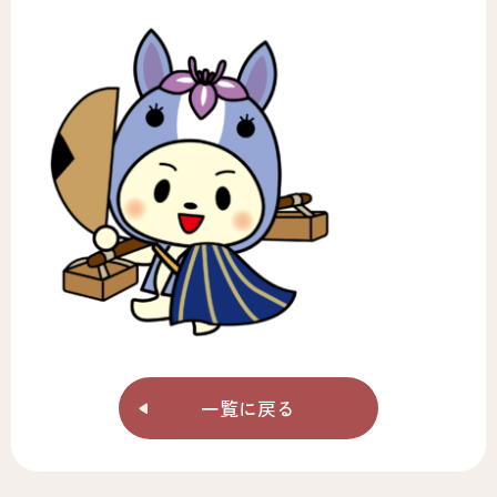
一覧に戻る