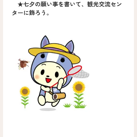
★七夕の願い事を書いて、観光交流セン
ターに飾ろう。