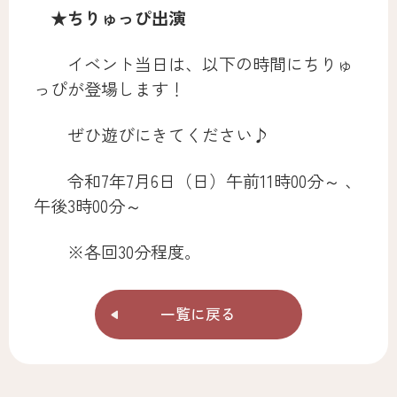
★ちりゅっぴ出演
イベント当日は、以下の時間にちりゅ
っぴが登場します！
ぜひ遊びにきてください♪
令和7年7月6日（日）午前11時00分～ 、
午後3時00分～
※各回30分程度。
一覧に戻る