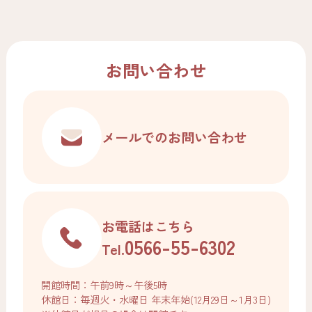
お問い合わせ
メールでの
お問い合わせ
お電話はこちら
0566-55-6302
Tel.
開館時間：午前9時～午後5時
休館日：毎週火・水曜日 年末年始(12月29日～1月3日)