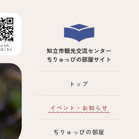
知立市観光交流センター
ちりゅっぴの部屋サイト
トップ
イベント・お知らせ
ちりゅっぴの部屋