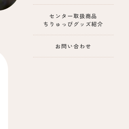
センター取扱商品
ちりゅっぴグッズ紹介
お問い合わせ