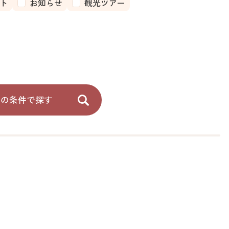
ト
お知らせ
観光ツアー
記の条件で探す