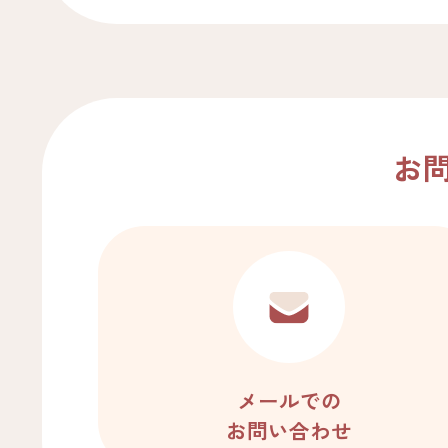
お
メールでの
お問い合わせ