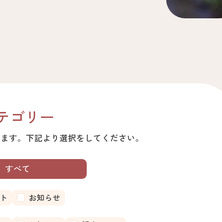
テゴリー
ります。
下記より選択をしてください。
すべて
ト
お知らせ