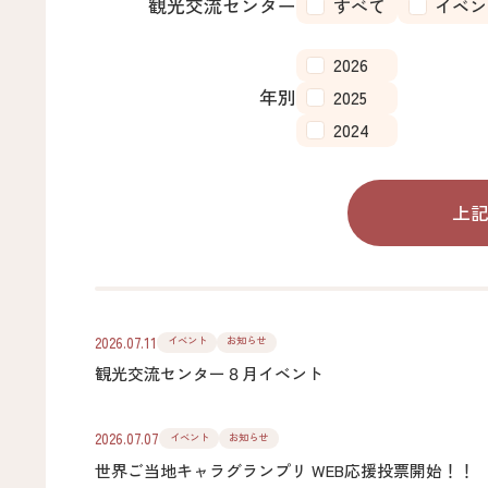
観光交流センター
すべて
イベン
2026
年別
2025
2024
上
2026.07.11
イベント
お知らせ
観光交流センター８月イベント
2026.07.07
イベント
お知らせ
世界ご当地キャラグランプリ WEB応援投票開始！！