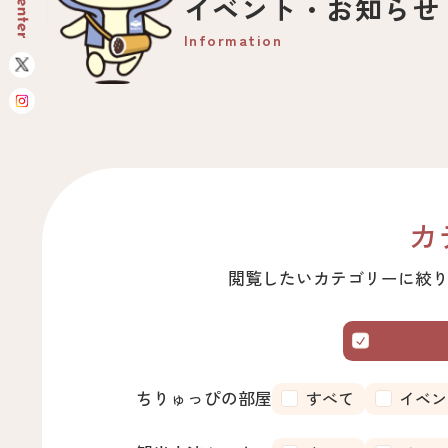
イベント・お知らせ
Information
カ
閲覧したいカテゴリーに絞
ちりゅっぴの部屋
すべて
イベン