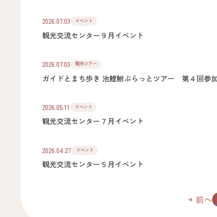
2026.07.03
イベント
観光交流センター９月イベント
2026.07.03
観光ツアー
ガイドとまち歩き 池鯉鮒ぶらっとツアー 第４回参
2026.05.11
イベント
観光交流センター７月イベント
2026.04.27
イベント
観光交流センター５月イベント
前へ