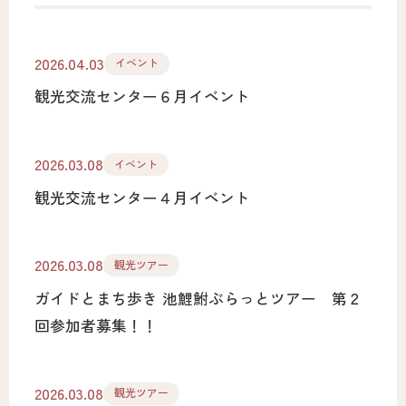
2026.04.03
イベント
観光交流センター６月イベント
2026.03.08
イベント
観光交流センター４月イベント
2026.03.08
観光ツアー
ガイドとまち歩き 池鯉鮒ぶらっとツアー 第２
回参加者募集！！
2026.03.08
観光ツアー