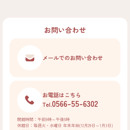
お問い合わせ
メールでの
お問い合わせ
お電話はこちら
0566-55-6302
Tel.
開館時間：午前9時～午後5時
休館日：毎週火・水曜日 年末年始(12月29日～1月3日)