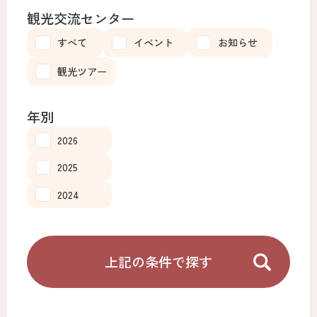
観光交流センター
すべて
イベント
お知らせ
観光ツアー
年別
2026
2025
2024
上記の条件で探す