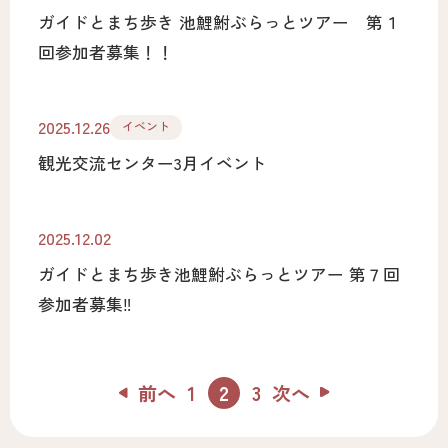
ガイドとまち歩き 池鯉鮒ぶらっとツアー 第１
回参加者募集！！
2025.12.26
イベント
観光交流センター3月イベント
2025.12.02
ガイドとまち歩き池鯉鮒ぶらっとツアー 第７回
参加者募集‼
前へ
1
2
3
次へ